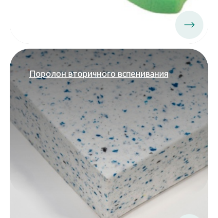
Поролон вторичного вспенивания