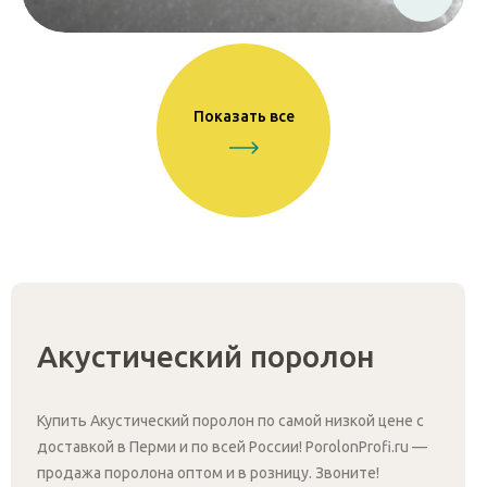
Показать все
Акустический поролон
Купить Акустический поролон по самой низкой цене с
доставкой в Перми и по всей России! PorolonProfi.ru —
продажа поролона оптом и в розницу. Звоните!