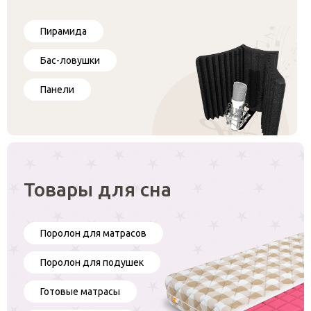
Пирамида
Бас-ловушки
Панели
Товары для сна
Поролон для матрасов
Поролон для подушек
Готовые матрасы