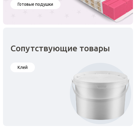
Готовые подушки
Сопутствующие товары
Клей