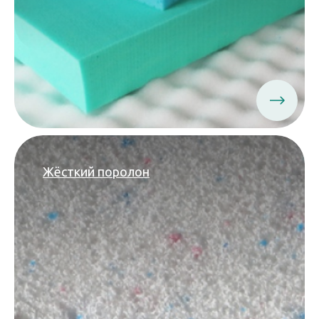
Жёсткий поролон