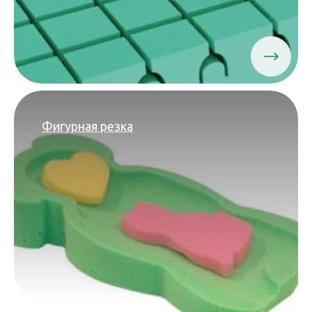
Фигурная резка