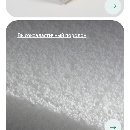
Высокоэластичный поролон