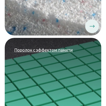
Поролон с эффектом памяти