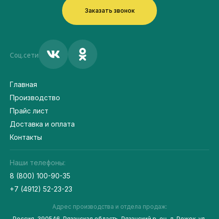
Заказать звонок
Соц.сети
Главная
Производство
Прайс лист
Доставка и оплата
Контакты
Наши телефоны:
8 (800) 100-90-35
+7 (4912) 52-23-23
Адрес производства и отдела продаж:
Россия, 390546, Рязанская область, Рязанский р-он, д. Рожок, ул.