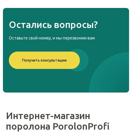
Остались
вопросы?
Оставьте свой номер, и мы перезвоним вам
Получить консультацию
Интернет-магазин
поролона PorolonProfi