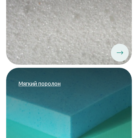
Мягкий поролон