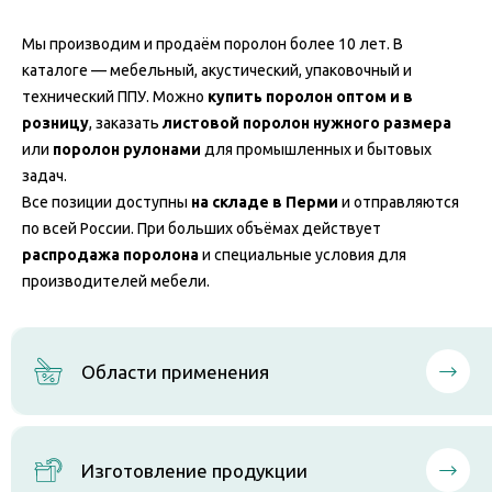
Мы производим и продаём поролон более 10 лет. В
каталоге — мебельный, акустический, упаковочный и
технический ППУ. Можно
купить поролон оптом и в
розницу
, заказать
листовой поролон нужного размера
или
поролон рулонами
для промышленных и бытовых
задач.
Все позиции доступны
на складе в Перми
и отправляются
по всей России. При больших объёмах действует
распродажа поролона
и специальные условия для
производителей мебели.
Области применения
Изготовление продукции