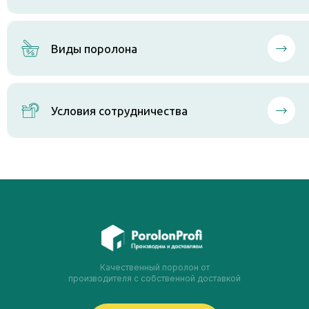
Виды поролона
Условия сотрудничества
Качественный поролон от
производителя с собственной доставкой